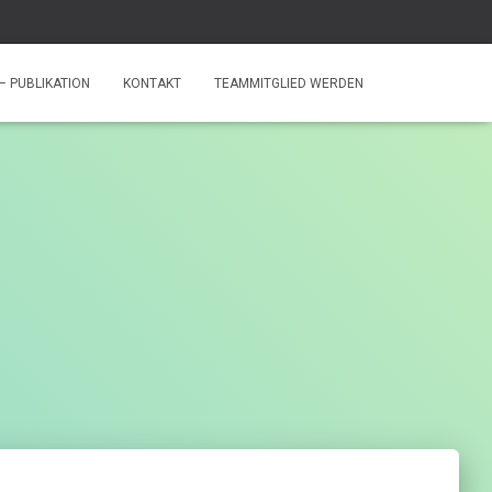
– PUBLIKATION
KONTAKT
TEAMMITGLIED WERDEN